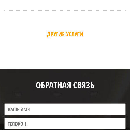
ДРУГИЕ УСЛУГИ
ОБРАТНАЯ СВЯЗЬ