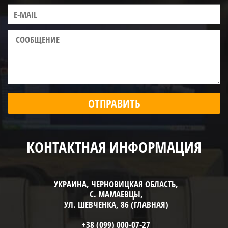
ОТПРАВИТЬ
КОНТАКТНАЯ ИНФОРМАЦИЯ
УКРАИНА, ЧЕРНОВИЦКАЯ ОБЛАСТЬ,
С. МАМАЕВЦЫ,
УЛ. ШЕВЧЕНКА, 86 (ГЛАВНАЯ)
+38 (099) 000-07-27