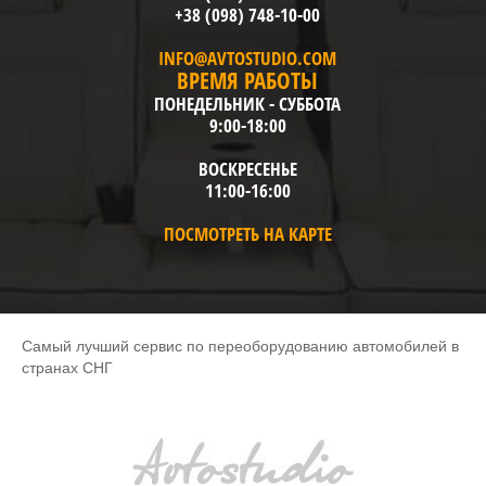
+38 (098) 748-10-00
INFO@AVTOSTUDIO.COM
ВРЕМЯ РАБОТЫ
ПОНЕДЕЛЬНИК - СУББОТА
9:00-18:00
ВОСКРЕСЕНЬЕ
11:00-16:00
ПОСМОТРЕТЬ НА КАРТЕ
Самый лучший сервис по переоборудованию автомобилей в
странах СНГ