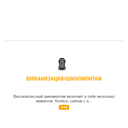
ВУЛКАНИЗАЦИЯ/ШИНОМОНТАЖ
Высококлассный шиномонтаж включает в себя несколько
моментов. Колёса, снятые с а...