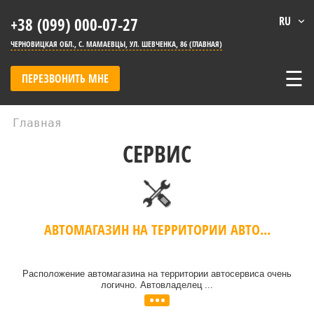
+38 (099) 000-07-27
RU
ЧЕРНОВИЦКАЯ ОБЛ., С. МАМАЕВЦЫ, УЛ. ШЕВЧЕНКА, 86 (ГЛАВНАЯ)
☰
ПЕРЕЗВОНИТЬ МНЕ
Главная
СЕРВИС
АВТОМАГАЗИН НА ТЕРРИТОРИИ АВТО...
Расположение автомагазина на территории автосервиса очень
логично. Автовладелец ...