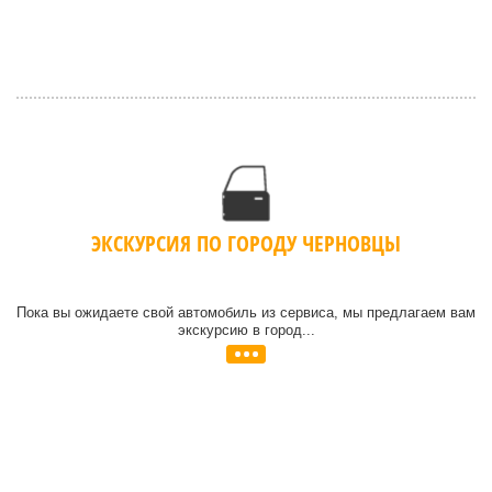
ЭКСКУРСИЯ ПО ГОРОДУ ЧЕРНОВЦЫ
Пока вы ожидаете свой автомобиль из сервиса, мы предлагаем вам
экскурсию в город...